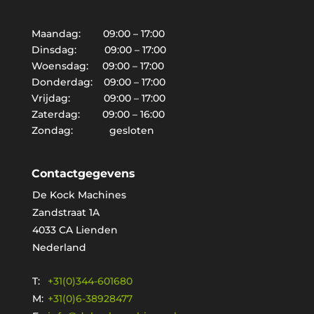
Maandag: 09:00 – 17:00
Dinsdag: 09:00 – 17:00
Woensdag: 09:00 – 17:00
Donderdag: 09:00 – 17:00
Vrijdag: 09:00 – 17:00
Zaterdag: 09:00 – 16:00
Zondag: gesloten
Contactgegevens
De Kock Machines
Zandstraat 1A
4033 CA Lienden
Nederland
T:
+31(0)344-601680
M:
+31(0)6-38928477