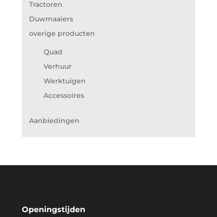
Tractoren
Duwmaaiers
overige producten
Quad
Verhuur
Werktuigen
Accessoires
Aanbiedingen
Openingstijden