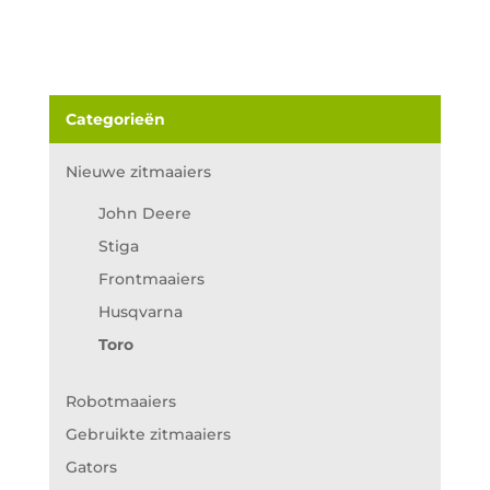
Categorieën
Nieuwe zitmaaiers
John Deere
Stiga
Frontmaaiers
Husqvarna
Toro
Robotmaaiers
Gebruikte zitmaaiers
Gators