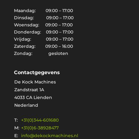
Maandag: 09:00 – 17:00
Dinsdag: 09:00 – 17:00
Woensdag: 09:00 – 17:00
Donderdag: 09:00 – 17:00
Vrijdag: 09:00 – 17:00
Zaterdag: 09:00 – 16:00
Zondag: gesloten
Contactgegevens
De Kock Machines
Zandstraat 1A
4033 CA Lienden
Nederland
T:
+31(0)344-601680
M:
+31(0)6-38928477
E:
info@dekockmachines.nl