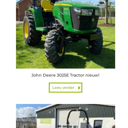
John Deere 3025E Tractor nieuw!
Lees verder