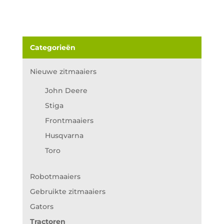
Categorieën
Nieuwe zitmaaiers
John Deere
Stiga
Frontmaaiers
Husqvarna
Toro
Robotmaaiers
Gebruikte zitmaaiers
Gators
Tractoren