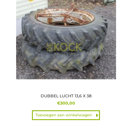
DUBBEL LUCHT 13,6 X 38
€
300,00
Toevoegen aan winkelwagen