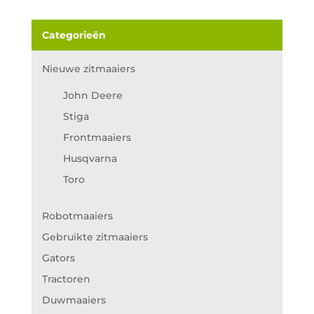
Categorieën
Nieuwe zitmaaiers
John Deere
Stiga
Frontmaaiers
Husqvarna
Toro
Robotmaaiers
Gebruikte zitmaaiers
Gators
Tractoren
Duwmaaiers