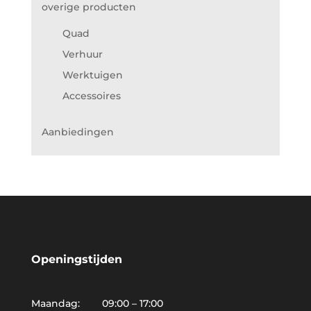
overige producten
Quad
Verhuur
Werktuigen
Accessoires
Aanbiedingen
Openingstijden
Maandag: 09:00 – 17:00