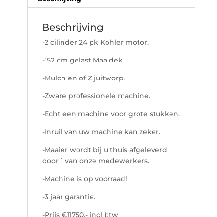
Beschrijving
-2 cilinder 24 pk Kohler motor.
-152 cm gelast Maaidek.
-Mulch en of Zijuitworp.
-Zware professionele machine.
-Echt een machine voor grote stukken.
-Inruil van uw machine kan zeker.
-Maaier wordt bij u thuis afgeleverd
door 1 van onze medewerkers.
-Machine is op voorraad!
-3 jaar garantie.
-Prijs €11750,- incl btw