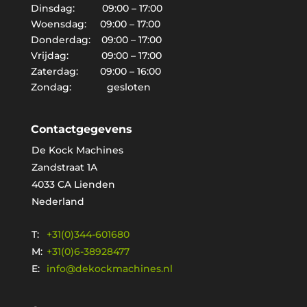
Dinsdag: 09:00 – 17:00
Woensdag: 09:00 – 17:00
Donderdag: 09:00 – 17:00
Vrijdag: 09:00 – 17:00
Zaterdag: 09:00 – 16:00
Zondag: gesloten
Contactgegevens
De Kock Machines
Zandstraat 1A
4033 CA Lienden
Nederland
T:
+31(0)344-601680
M:
+31(0)6-38928477
E:
info@dekockmachines.nl