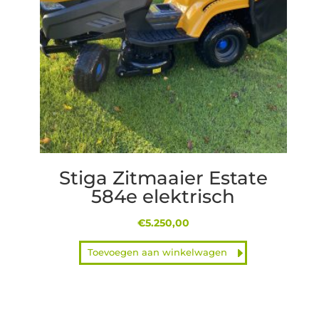
Stiga Zitmaaier Estate
584e elektrisch
€
5.250,00
Toevoegen aan winkelwagen