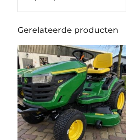
Gerelateerde producten