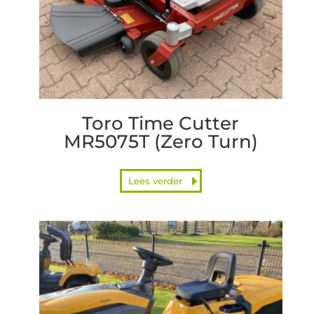
Toro Time Cutter
MR5075T (Zero Turn)
Lees verder