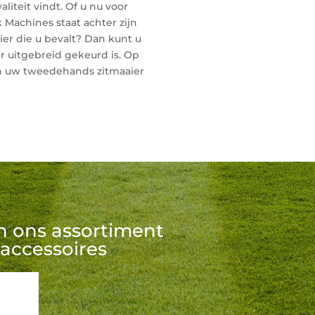
aliteit vindt. Of u nu voor
 Machines staat achter zijn
er die u bevalt? Dan kunt u
r uitgebreid gekeurd is. Op
an uw tweedehands zitmaaier
in ons assortiment
accessoires