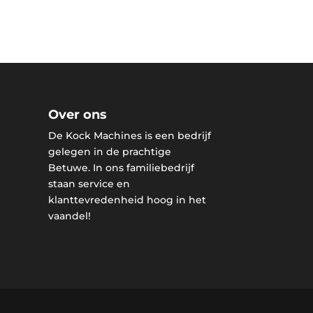
Over ons
De Kock Machines is een bedrijf
gelegen in de prachtige
Betuwe. In ons familiebedrijf
staan service en
klanttevredenheid hoog in het
vaandel!