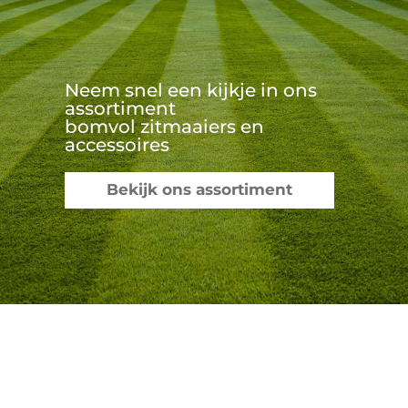
Neem snel een kijkje in ons
assortiment
bomvol zitmaaiers en
accessoires
Bekijk ons assortiment