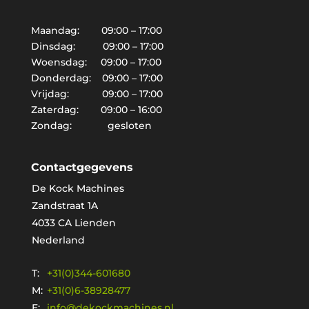
Maandag: 09:00 – 17:00
Dinsdag: 09:00 – 17:00
Woensdag: 09:00 – 17:00
Donderdag: 09:00 – 17:00
Vrijdag: 09:00 – 17:00
Zaterdag: 09:00 – 16:00
Zondag: gesloten
Contactgegevens
De Kock Machines
Zandstraat 1A
4033 CA Lienden
Nederland
T:
+31(0)344-601680
M:
+31(0)6-38928477
E:
info@dekockmachines.nl