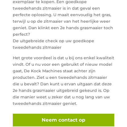
exemplaar te kopen. Een goedkope
tweedehands zitmaaier is in dat geval een
perfecte oplossing. U maait eenvoudig het gras,
terwijl u op de zitmaaier van het heerlijke weer
geniet. Dan klinkt een 2e hands grasmaaier toch
perfect?
De uitgebreide check op uw goedkope
tweedehands zitmaaier
Het grote voordeel is dat u bij ons enkel kwaliteit
vindt. Of u nu voor een gebruikt of nieuw model
gaat, De Kock Machines staat achter zijn
producten. Ziet u een tweedehands zitmaaier
die u bevalt? Dan kunt u ervan uitgaan dat deze
2e hands grasmaaier uitgebreid gekeurd is. Op
die manier weet u zeker dat u nog lang van uw
tweedehands zitmaaier geniet.
Neem contact op