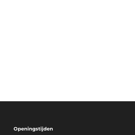
Openingstijden