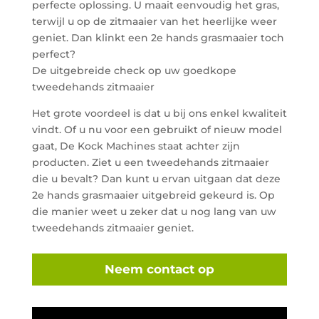
perfecte oplossing. U maait eenvoudig het gras,
terwijl u op de zitmaaier van het heerlijke weer
geniet. Dan klinkt een 2e hands grasmaaier toch
perfect?
De uitgebreide check op uw goedkope
tweedehands zitmaaier
Het grote voordeel is dat u bij ons enkel kwaliteit
vindt. Of u nu voor een gebruikt of nieuw model
gaat, De Kock Machines staat achter zijn
producten. Ziet u een tweedehands zitmaaier
die u bevalt? Dan kunt u ervan uitgaan dat deze
2e hands grasmaaier uitgebreid gekeurd is. Op
die manier weet u zeker dat u nog lang van uw
tweedehands zitmaaier geniet.
Neem contact op