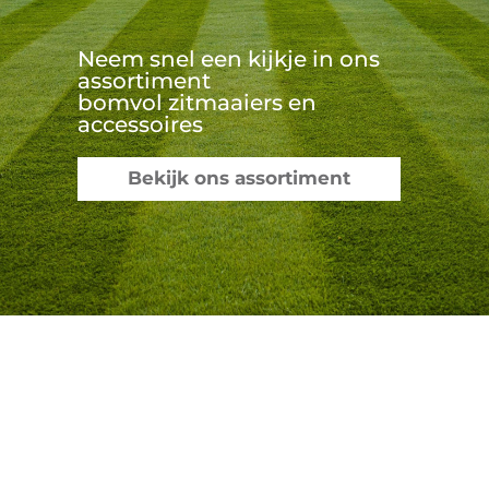
Neem snel een kijkje in ons
assortiment
bomvol zitmaaiers en
accessoires
Bekijk ons assortiment