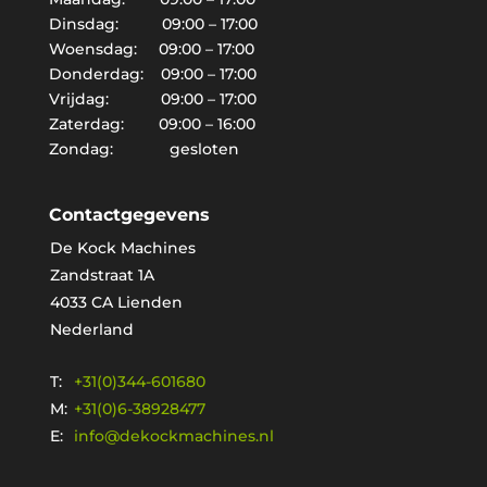
Dinsdag: 09:00 – 17:00
Woensdag: 09:00 – 17:00
Donderdag: 09:00 – 17:00
Vrijdag: 09:00 – 17:00
Zaterdag: 09:00 – 16:00
Zondag: gesloten
Contactgegevens
De Kock Machines
Zandstraat 1A
4033 CA Lienden
Nederland
T:
+31(0)344-601680
M:
+31(0)6-38928477
E:
info@dekockmachines.nl