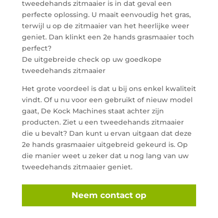
tweedehands zitmaaier is in dat geval een
perfecte oplossing. U maait eenvoudig het gras,
terwijl u op de zitmaaier van het heerlijke weer
geniet. Dan klinkt een 2e hands grasmaaier toch
perfect?
De uitgebreide check op uw goedkope
tweedehands zitmaaier
Het grote voordeel is dat u bij ons enkel kwaliteit
vindt. Of u nu voor een gebruikt of nieuw model
gaat, De Kock Machines staat achter zijn
producten. Ziet u een tweedehands zitmaaier
die u bevalt? Dan kunt u ervan uitgaan dat deze
2e hands grasmaaier uitgebreid gekeurd is. Op
die manier weet u zeker dat u nog lang van uw
tweedehands zitmaaier geniet.
Neem contact op