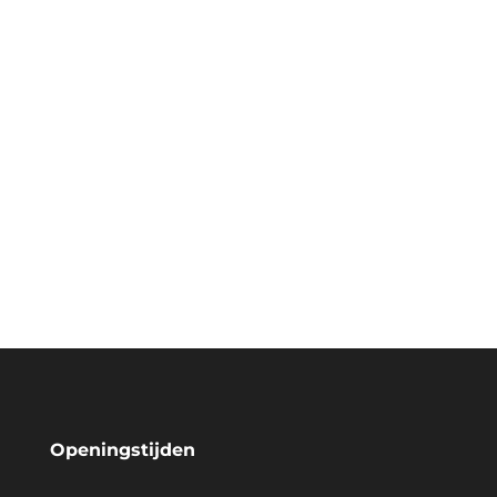
Openingstijden