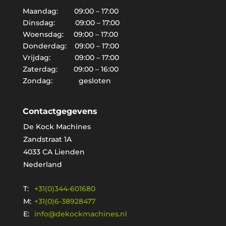
Maandag: 09:00 – 17:00
Dinsdag: 09:00 – 17:00
Woensdag: 09:00 – 17:00
Donderdag: 09:00 – 17:00
Vrijdag: 09:00 – 17:00
Zaterdag: 09:00 – 16:00
Zondag: gesloten
Contactgegevens
De Kock Machines
Zandstraat 1A
4033 CA Lienden
Nederland
T:
+31(0)344-601680
M:
+31(0)6-38928477
E:
info@dekockmachines.nl