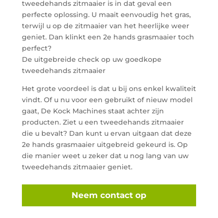
tweedehands zitmaaier is in dat geval een
perfecte oplossing. U maait eenvoudig het gras,
terwijl u op de zitmaaier van het heerlijke weer
geniet. Dan klinkt een 2e hands grasmaaier toch
perfect?
De uitgebreide check op uw goedkope
tweedehands zitmaaier
Het grote voordeel is dat u bij ons enkel kwaliteit
vindt. Of u nu voor een gebruikt of nieuw model
gaat, De Kock Machines staat achter zijn
producten. Ziet u een tweedehands zitmaaier
die u bevalt? Dan kunt u ervan uitgaan dat deze
2e hands grasmaaier uitgebreid gekeurd is. Op
die manier weet u zeker dat u nog lang van uw
tweedehands zitmaaier geniet.
Neem contact op