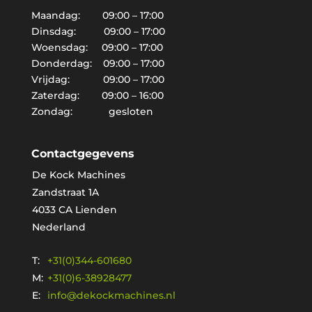
Maandag: 09:00 – 17:00
Dinsdag: 09:00 – 17:00
Woensdag: 09:00 – 17:00
Donderdag: 09:00 – 17:00
Vrijdag: 09:00 – 17:00
Zaterdag: 09:00 – 16:00
Zondag: gesloten
Contactgegevens
De Kock Machines
Zandstraat 1A
4033 CA Lienden
Nederland
T:
+31(0)344-601680
M:
+31(0)6-38928477
E:
info@dekockmachines.nl