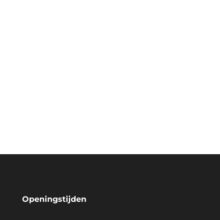
Openingstijden