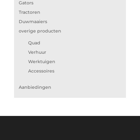
Gators
Tractoren
Duwmaaiers
overige producten
Quad
Verhuur
Werktuigen
Accessoires
Aanbiedingen