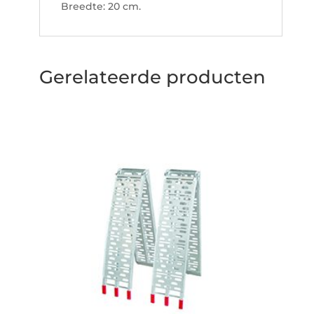
Breedte: 20 cm.
Gerelateerde producten