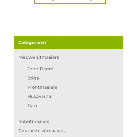
Categorieën
Nieuwe zitmaaiers
John Deere
Stiga
Frontmaaiers
Husqvarna
Toro
Robotmaaiers
Gebruikte zitmaaiers