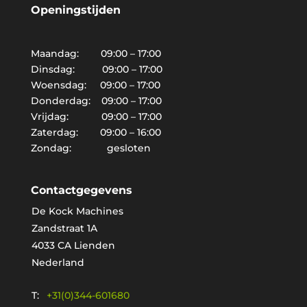
Openingstijden
Maandag: 09:00 – 17:00
Dinsdag: 09:00 – 17:00
Woensdag: 09:00 – 17:00
Donderdag: 09:00 – 17:00
Vrijdag: 09:00 – 17:00
Zaterdag: 09:00 – 16:00
Zondag: gesloten
Contactgegevens
De Kock Machines
Zandstraat 1A
4033 CA Lienden
Nederland
T:
+31(0)344-601680