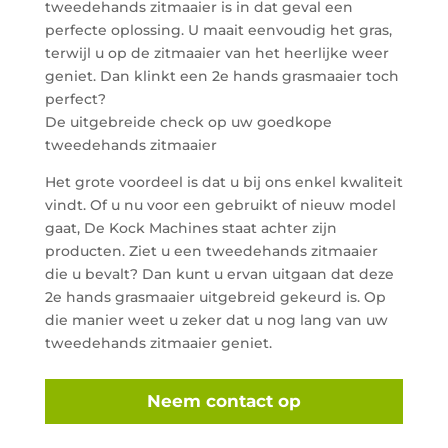
tweedehands zitmaaier is in dat geval een
perfecte oplossing. U maait eenvoudig het gras,
terwijl u op de zitmaaier van het heerlijke weer
geniet. Dan klinkt een 2e hands grasmaaier toch
perfect?
De uitgebreide check op uw goedkope
tweedehands zitmaaier
Het grote voordeel is dat u bij ons enkel kwaliteit
vindt. Of u nu voor een gebruikt of nieuw model
gaat, De Kock Machines staat achter zijn
producten. Ziet u een tweedehands zitmaaier
die u bevalt? Dan kunt u ervan uitgaan dat deze
2e hands grasmaaier uitgebreid gekeurd is. Op
die manier weet u zeker dat u nog lang van uw
tweedehands zitmaaier geniet.
Neem contact op