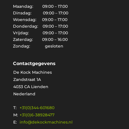
Maandag: 09:00 – 17:00
Dinsdag: 09:00 – 17:00
Woensdag: 09:00 – 17:00
Donderdag: 09:00 – 17:00
Vrijdag: 09:00 – 17:00
Zaterdag: 09:00 – 16:00
Zondag: gesloten
Contactgegevens
De Kock Machines
Zandstraat 1A
4033 CA Lienden
Nederland
T:
+31(0)344-601680
M:
+31(0)6-38928477
E:
info@dekockmachines.nl