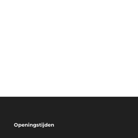
Openingstijden