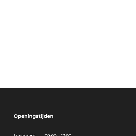
Openingstijden
Maandag: 09:00 – 17:00