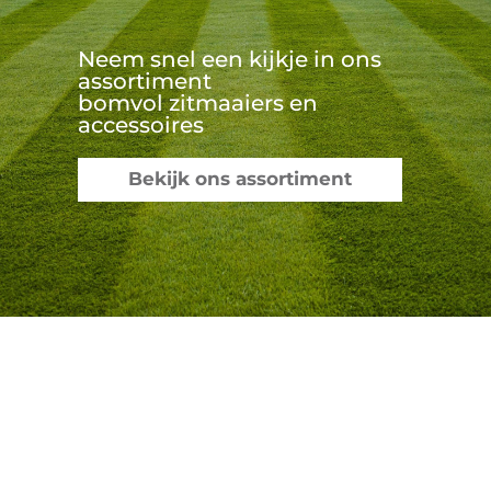
Neem snel een kijkje in ons
assortiment
bomvol zitmaaiers en
accessoires
Bekijk ons assortiment