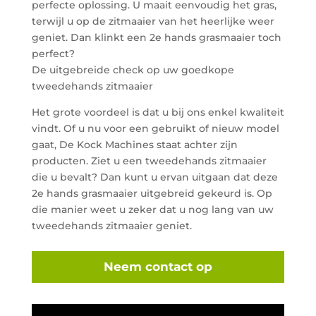
perfecte oplossing. U maait eenvoudig het gras,
terwijl u op de zitmaaier van het heerlijke weer
geniet. Dan klinkt een 2e hands grasmaaier toch
perfect?
De uitgebreide check op uw goedkope
tweedehands zitmaaier
Het grote voordeel is dat u bij ons enkel kwaliteit
vindt. Of u nu voor een gebruikt of nieuw model
gaat, De Kock Machines staat achter zijn
producten. Ziet u een tweedehands zitmaaier
die u bevalt? Dan kunt u ervan uitgaan dat deze
2e hands grasmaaier uitgebreid gekeurd is. Op
die manier weet u zeker dat u nog lang van uw
tweedehands zitmaaier geniet.
Neem contact op