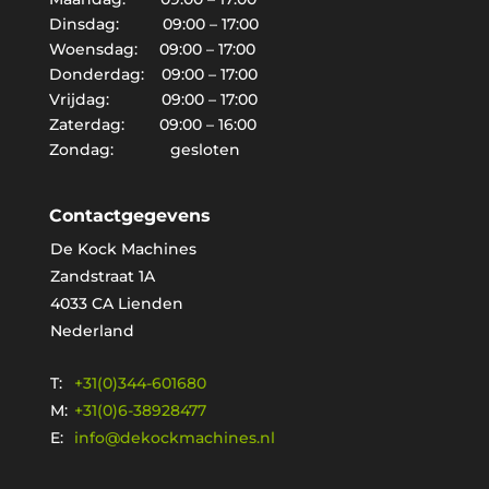
Dinsdag: 09:00 – 17:00
Woensdag: 09:00 – 17:00
Donderdag: 09:00 – 17:00
Vrijdag: 09:00 – 17:00
Zaterdag: 09:00 – 16:00
Zondag: gesloten
Contactgegevens
De Kock Machines
Zandstraat 1A
4033 CA Lienden
Nederland
T:
+31(0)344-601680
M:
+31(0)6-38928477
E:
info@dekockmachines.nl